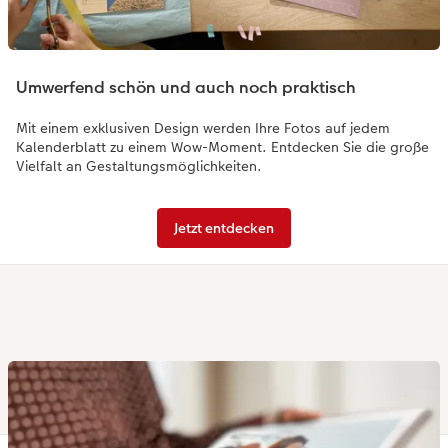
Umwerfend schön und auch noch praktisch
Mit einem exklusiven Design werden Ihre Fotos auf jedem
Kalenderblatt zu einem Wow-Moment. Entdecken Sie die große
Vielfalt an Gestaltungsmöglichkeiten.
Jetzt entdecken