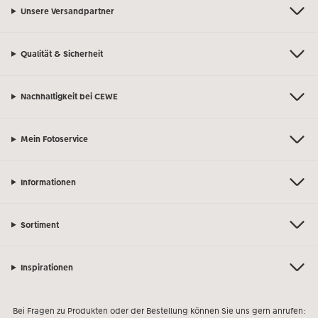
Unsere Versandpartner
Qualität & Sicherheit
Nachhaltigkeit bei CEWE
Mein Fotoservice
Informationen
Sortiment
Inspirationen
Bei Fragen zu Produkten oder der Bestellung können Sie uns gern anrufen: