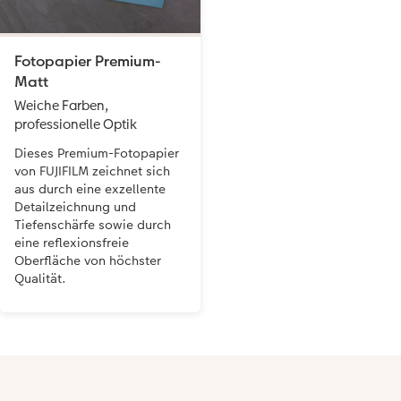
Fotopapier Premium-
Matt
Weiche Farben,
professionelle Optik
Dieses Premium-Fotopapier
von FUJIFILM zeichnet sich
aus durch eine exzellente
Detailzeichnung und
Tiefenschärfe sowie durch
eine reflexionsfreie
Oberfläche von höchster
Qualität.