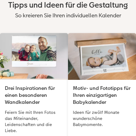
Tipps und Ideen für die Gestaltung
So kreieren Sie Ihren individuellen Kalender
Drei Inspirationen für
Motiv- und Fototipps für
einen besonderen
Ihren einzigartigen
Wandkalender
Babykalender
Feiern Sie mit Ihren Fotos
Ideen für zwölf Monate
das Miteinander,
wunderschöne
Leidenschaften und die
Babymomente.
Liebe.