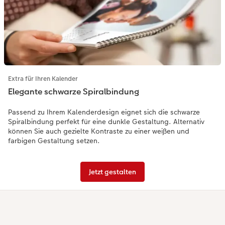
Extra für Ihren Kalender
Elegante schwarze Spiralbindung
Passend zu Ihrem Kalenderdesign eignet sich die schwarze
Spiralbindung perfekt für eine dunkle Gestaltung. Alternativ
können Sie auch gezielte Kontraste zu einer weißen und
farbigen Gestaltung setzen.
Jetzt gestalten