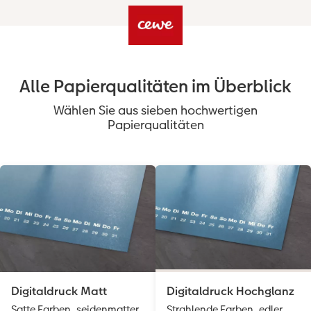
Alle Papierqualitäten im Überblick
Wählen Sie aus sieben hochwertigen
Papierqualitäten
Digitaldruck Matt
Digitaldruck Hochglanz
Satte Farben, seidenmatter
Strahlende Farben, edler