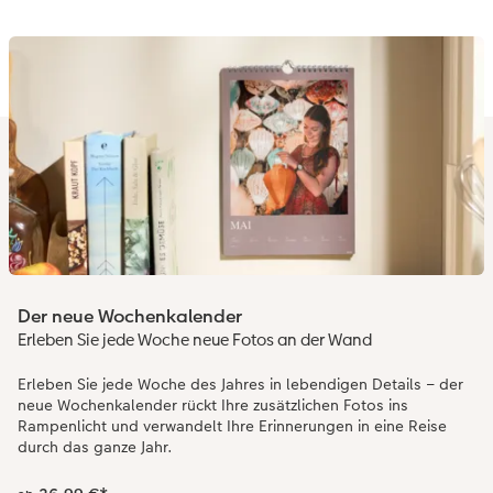
Der neue Wochenkalender
Erleben Sie jede Woche neue Fotos an der Wand
Erleben Sie jede Woche des Jahres in lebendigen Details – der
neue Wochenkalender rückt Ihre zusätzlichen Fotos ins
Rampenlicht und verwandelt Ihre Erinnerungen in eine Reise
durch das ganze Jahr.