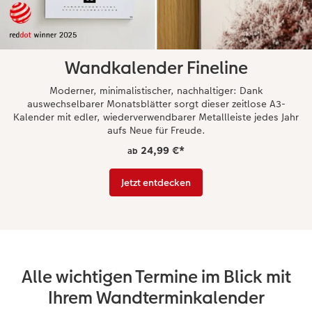
Wandkalender Fineline
Moderner, minimalistischer, nachhaltiger: Dank
auswechselbarer Monatsblätter sorgt dieser zeitlose A3-
Kalender mit edler, wiederverwendbarer Metallleiste jedes Jahr
aufs Neue für Freude.
24,99 €
*
ab
Jetzt entdecken
Alle wichtigen Termine im Blick mit
Ihrem Wandterminkalender