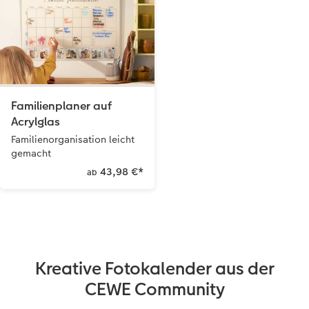
Familienplaner auf
Acrylglas
Familienorganisation leicht
gemacht
43,98 €
*
ab
Kreative Fotokalender aus der
CEWE Community