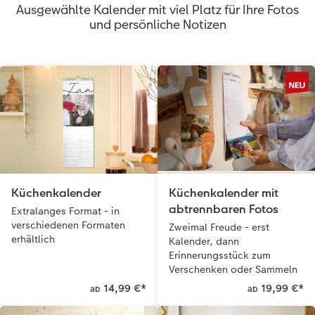
Ausgewählte Kalender mit viel Platz für Ihre Fotos
und persönliche Notizen
Küchenkalender
Küchenkalender mit
abtrennbaren Fotos
Extralanges Format - in
verschiedenen Formaten
Zweimal Freude - erst
erhältlich
Kalender, dann
Erinnerungsstück zum
Verschenken oder Sammeln
14,99 €
*
19,99 €
*
ab
ab