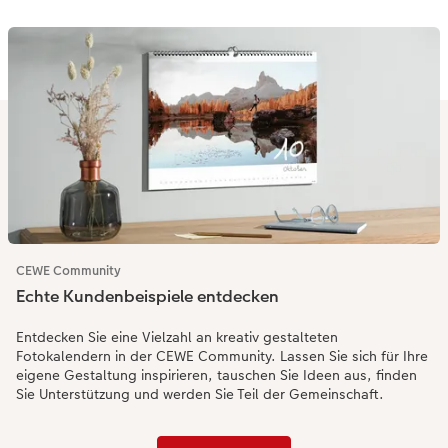
CEWE Community
Echte Kundenbeispiele entdecken
Entdecken Sie eine Vielzahl an kreativ gestalteten
Fotokalendern in der CEWE Community. Lassen Sie sich für Ihre
eigene Gestaltung inspirieren, tauschen Sie Ideen aus, finden
Sie Unterstützung und werden Sie Teil der Gemeinschaft.