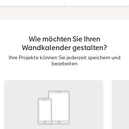
Wie möchten Sie Ihren
Wandkalender gestalten?
Ihre Projekte können Sie jederzeit speichern und
bearbeiten