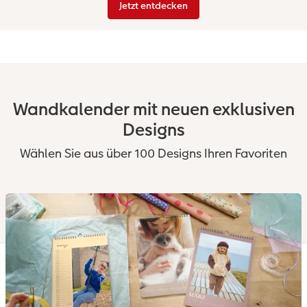
Jetzt entdecken
Wandkalender mit neuen exklusiven
Designs
Wählen Sie aus über 100 Designs Ihren Favoriten