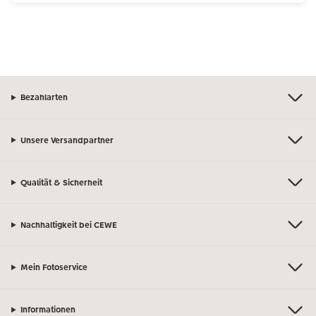
Bezahlarten
Unsere Versandpartner
Qualität & Sicherheit
Nachhaltigkeit bei CEWE
Mein Fotoservice
Informationen