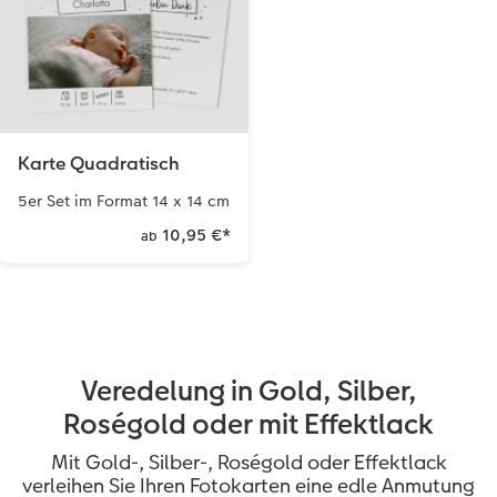
Karte Quadratisch
5er Set im Format 14 x 14 cm
10,95 €
*
ab
Veredelung in Gold, Silber,
Roségold oder mit Effektlack
Mit Gold-, Silber-, Roségold oder Effektlack
verleihen Sie Ihren Fotokarten eine edle Anmutung