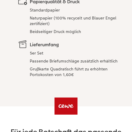
Papierqualität & Druck
Standardpapier
Naturpapier (100% recycelt und Blauer Engel
zertifiziert)
Beidseitiger Druck möglich
Lieferumfang
5er Set
Passende Briefumschläge zusätzlich erhältlich
Grußkarte Quadratisch führt zu erhöhten
Portokosten von 1,60€