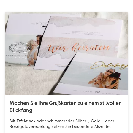
Machen Sie Ihre Grußkarten zu einem stilvollen
Blickfang
Mit Effektlack oder schimmernder Silber-, Gold-, oder
Roségoldveredelung setzen Sie besondere Akzente.