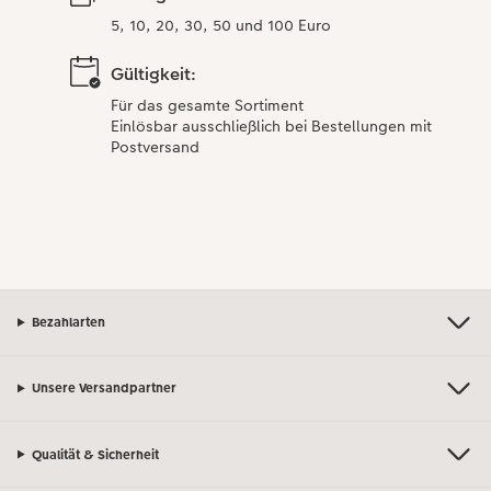
5, 10, 20, 30, 50 und 100 Euro
Gültigkeit:
Für das gesamte Sortiment
Einlösbar ausschließlich bei Bestellungen mit
Postversand
Bezahlarten
Unsere Versandpartner
Qualität & Sicherheit