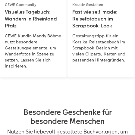
CEWE Community
Kreativ Gestalten
Visuelles Tagebuch:
Fast wie self-made:
Wandern in Rheinland-
Reisefotobuch im
Pfalz
Scrapbook-Look
CEWE Kundin Mandy Böhme
Gestaltungstipp für ein
nutzt besondere
Korsika-Reisetagebuch im
Gestaltungselemente, um
Scrapbook-Design mit
Wanderfotos in Szene zu
vielen Cliparts, Karten und
setzen. Lassen Sie sich
passenden Hintergründen.
inspirieren.
Besondere Geschenke für
besondere Menschen
Nutzen Sie liebevoll gestaltete Buchvorlagen, um