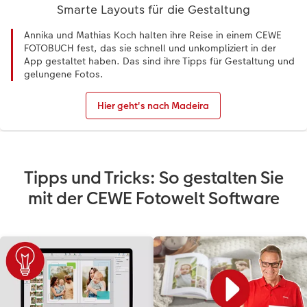
Smarte Layouts für die Gestaltung
Annika und Mathias Koch halten ihre Reise in einem CEWE
FOTOBUCH fest, das sie schnell und unkompliziert in der
App gestaltet haben. Das sind ihre Tipps für Gestaltung und
gelungene Fotos.
Hier geht's nach Madeira
Tipps und Tricks: So gestalten Sie
mit der CEWE Fotowelt Software