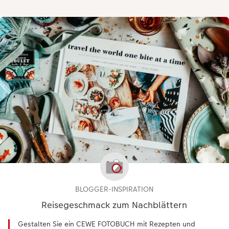
BLOGGER-INSPIRATION
Reisegeschmack zum Nachblättern
Gestalten Sie ein CEWE FOTOBUCH mit Rezepten und