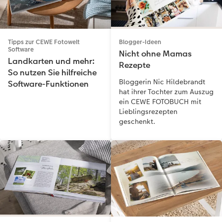
Tipps zur CEWE Fotowelt
Blogger-Ideen
Software
Nicht ohne Mamas
Landkarten und mehr:
Rezepte
So nutzen Sie hilfreiche
Bloggerin Nic Hildebrandt
Software-Funktionen
hat ihrer Tochter zum Auszug
ein CEWE FOTOBUCH mit
Lieblingsrezepten
geschenkt.