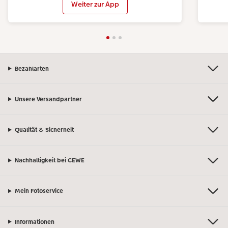
Weiter zur App
Bezahlarten
Unsere Versandpartner
Qualität & Sicherheit
Nachhaltigkeit bei CEWE
Mein Fotoservice
Informationen