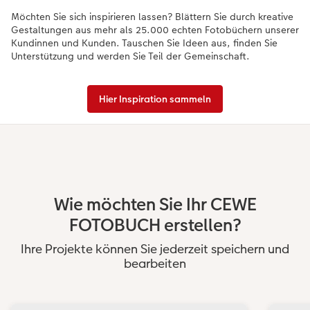
Möchten Sie sich inspirieren lassen? Blättern Sie durch kreative
Gestaltungen aus mehr als 25.000 echten Fotobüchern unserer
Kundinnen und Kunden. Tauschen Sie Ideen aus, finden Sie
Unterstützung und werden Sie Teil der Gemeinschaft.
Hier Inspiration sammeln
Wie möchten Sie Ihr CEWE
FOTOBUCH erstellen?
Ihre Projekte können Sie jederzeit speichern und
bearbeiten