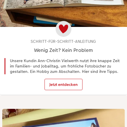
SCHRITT-FÜR-SCHRITT-ANLEITUNG
Wenig Zeit? Kein Problem
Unsere Kundin Ann-Christin Vielwerth nutzt ihre knappe Zeit
im Familien- und Joballtag, um fröhliche Fotobücher zu
gestalten. Ein Hobby zum Abschalten. Hier sind ihre Tipps.
Jetzt entdecken