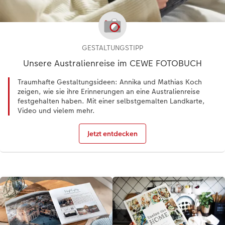
GESTALTUNGSTIPP
Unsere Australienreise im CEWE FOTOBUCH
Traumhafte Gestaltungsideen: Annika und Mathias Koch
zeigen, wie sie ihre Erinnerungen an eine Australienreise
festgehalten haben. Mit einer selbstgemalten Landkarte,
Video und vielem mehr.
Jetzt entdecken