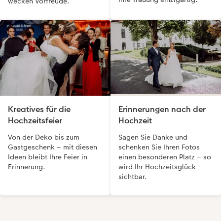
wecken Vorfreude.
Kreatives für die
Erinnerungen nach der
Hochzeitsfeier
Hochzeit
Von der Deko bis zum
Sagen Sie Danke und
Gastgeschenk – mit diesen
schenken Sie Ihren Fotos
Ideen bleibt Ihre Feier in
einen besonderen Platz – so
Erinnerung.
wird Ihr Hochzeitsglück
sichtbar.