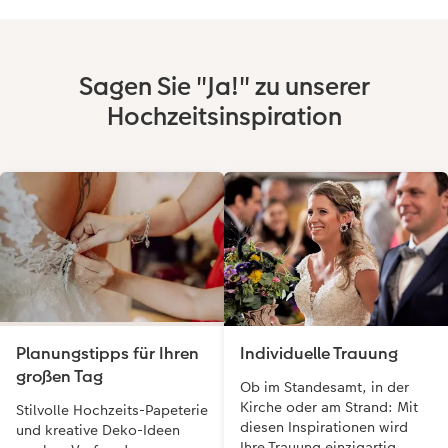
Sagen Sie "Ja!" zu unserer
Hochzeitsinspiration
Planungstipps für Ihren
Individuelle Trauung
großen Tag
Ob im Standesamt, in der
Kirche oder am Strand: Mit
Stilvolle Hochzeits-Papeterie
diesen Inspirationen wird
und kreative Deko-Ideen
Ihre Trauung einzigartig.