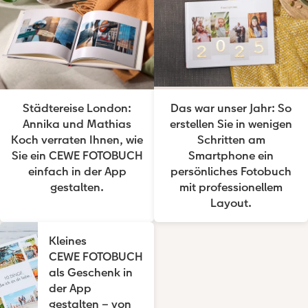
Städtereise London:
Das war unser Jahr: So
Annika und Mathias
erstellen Sie in wenigen
Koch verraten Ihnen, wie
Schritten am
Sie ein CEWE FOTOBUCH
Smartphone ein
einfach in der App
persönliches Fotobuch
gestalten.
mit professionellem
Layout.
Kleines
CEWE FOTOBUCH
als Geschenk in
der App
gestalten – von