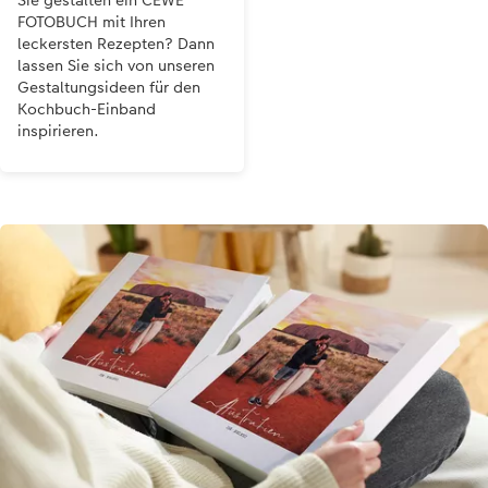
FOTOBUCH mit Ihren
leckersten Rezepten? Dann
lassen Sie sich von unseren
Gestaltungsideen für den
Kochbuch-Einband
inspirieren.