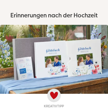
Erinnerungen nach der Hochzeit
KREATIVTIPP