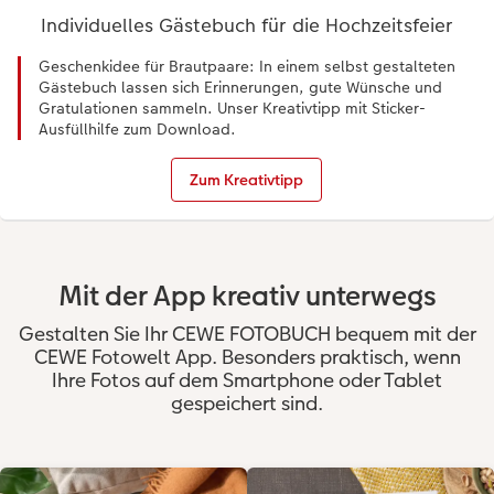
Individuelles Gästebuch für die Hochzeitsfeier
Geschenkidee für Brautpaare: In einem selbst gestalteten
Gästebuch lassen sich Erinnerungen, gute Wünsche und
Gratulationen sammeln. Unser Kreativtipp mit Sticker-
Ausfüllhilfe zum Download.
Zum Kreativtipp
Mit der App kreativ unterwegs
Gestalten Sie Ihr CEWE FOTOBUCH bequem mit der
CEWE Fotowelt App. Besonders praktisch, wenn
Ihre Fotos auf dem Smartphone oder Tablet
gespeichert sind.