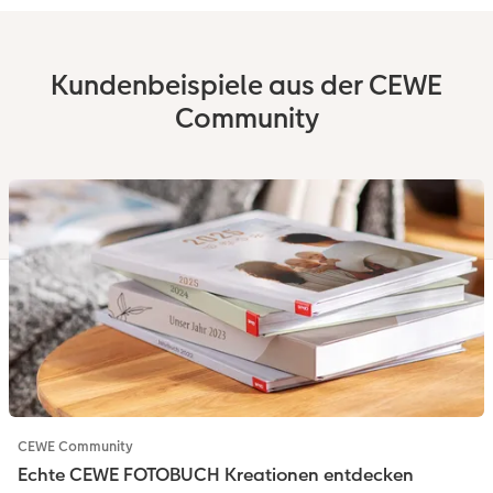
Kundenbeispiele aus der CEWE
Community
CEWE Community
Echte CEWE FOTOBUCH Kreationen entdecken