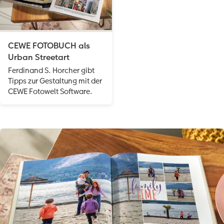
CEWE FOTOBUCH als
Urban Streetart
Ferdinand S. Horcher gibt
Tipps zur Gestaltung mit der
CEWE Fotowelt Software.