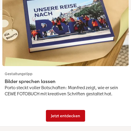
Gestaltungstipp
Bilder sprechen lassen
Porto steckt voller Botschaften: Manfred zeigt, wie er sein
CEWE FOTOBUCH mit kreativen Schriften gestaltet hat.
Jetzt entdecken