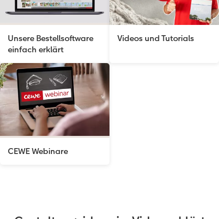
Unsere Bestellsoftware
Videos und Tutorials
einfach erklärt
CEWE Webinare