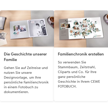
Die Geschichte unserer
Familienchronik erstellen
Familie
So verwenden Sie
Stammbaum, Zeitstrahl,
Gehen Sie auf Zeitreise und
Cliparts und Co. für Ihre
nutzen Sie unsere
ganz persönliche
Designvorlage, um Ihre
Geschichte in Ihrem CEWE
persönliche Familienchronik
FOTOBUCH.
in einem Fotobuch zu
dokumentieren.