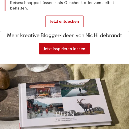
Reiseschnappschüssen - als Geschenk oder zum selbst
behalten.
Jetzt entdecken
Mehr kreative Blogger-Ideen von Nic Hildebrandt
Jetzt inspirieren lassen