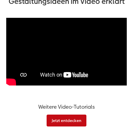
Gestaltungsideen im Video erklärt
Weitere Video-Tutorials
Jetzt entdecken