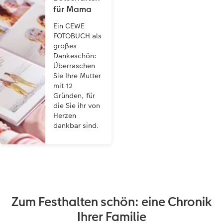
für Mama
Ein CEWE
FOTOBUCH als
großes
Dankeschön:
Überraschen
Sie Ihre Mutter
mit 12
Gründen, für
die Sie ihr von
Herzen
dankbar sind.
Zum Festhalten schön: eine Chronik
Ihrer Familie