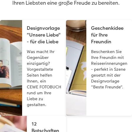
Ihren Liebsten eine große Freude zu bereiten.
Designvorlage
Geschenkidee
"Unsere Liebe"
für Ihre
- für die Liebe
Freundin
Was macht Ihr
Beschenken Sie
Gegenüber
Ihre Freundin mit
einzigartig?
Reiseerinnerungen
Vorgestaltete
- perfekt in Szene
Seiten helfen
gesetzt mit der
Ihnen, ein
Designvorlage
CEWE FOTOBUCH
"Beste Freunde".
rund um Ihre
Liebe zu
gestalten.
12
Botschaften