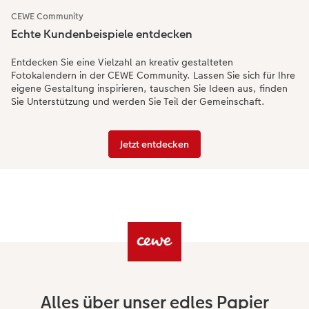
CEWE Community
Echte Kundenbeispiele entdecken
Entdecken Sie eine Vielzahl an kreativ gestalteten
Fotokalendern in der CEWE Community. Lassen Sie sich für Ihre
eigene Gestaltung inspirieren, tauschen Sie Ideen aus, finden
Sie Unterstützung und werden Sie Teil der Gemeinschaft.
Jetzt entdecken
Alles über unser edles Papier