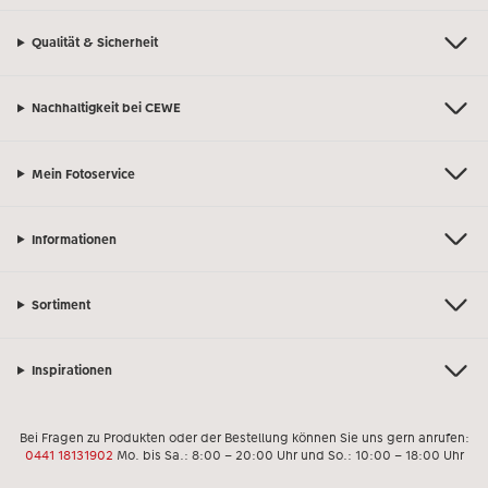
Qualität & Sicherheit
Nachhaltigkeit bei CEWE
Mein Fotoservice
Informationen
Sortiment
Inspirationen
Bei Fragen zu Produkten oder der Bestellung können Sie uns gern anrufen:
0441 18131902
Mo. bis Sa.: 8:00 – 20:00 Uhr und So.: 10:00 – 18:00 Uhr