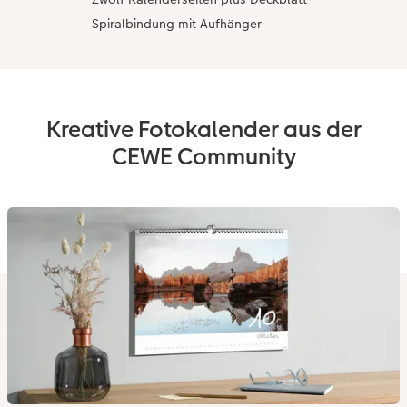
Spiralbindung mit Aufhänger
Kreative Fotokalender aus der
CEWE Community