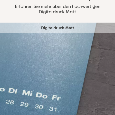
Erfahren Sie mehr über den hochwertigen
Digitaldruck Matt