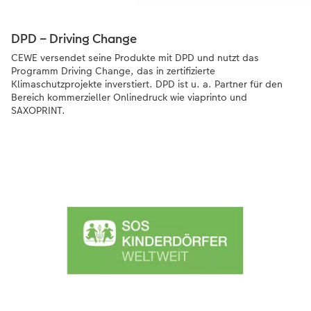
DPD – Driving Change
CEWE versendet seine Produkte mit DPD und nutzt das
Programm Driving Change, das in zertifizierte
Klimaschutzprojekte inverstiert. DPD ist u. a. Partner für den
Bereich kommerzieller Onlinedruck wie viaprinto und
SAXOPRINT.