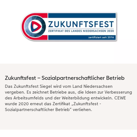
Zukunftsfest – Sozialpartnerschaftlicher Betrieb
Das Zukunftsfest Siegel wird vom Land Niedersachsen
vergeben. Es zeichnet Betriebe aus, die Ideen zur Verbesserung
des Arbeitsumfelds und der Weiterbildung entwickeln. CEWE
wurde 2020 erneut das Zertifikat „Zukunftsfest -
Sozialpartnerschaftlicher Betrieb“ verliehen.