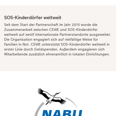
SOS-Kinderdörfer weltweit
Seit dem Start der Partnerschaft im Jahr 2015 wurde die
Zusammenarbeit zwischen CEWE und SOS-Kinderdörfer
weltweit auf zwölf internationale Partnerstandorte ausgeweitet.
Die Organisation engagiert sich auf vielfältige Weise für
Familien in Not. CEWE unterstützt SOS-Kinderdörfer weltweit in
erster Linie durch Geldspenden. Außerdem engagieren sich
Mitarbeitende zusätzlich ehrenamtlich in lokalen Einrichtungen.