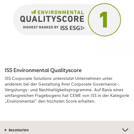
ISS Environmental Qualityscore
ISS Corporate Solutions unterstützt Unternehmen unter
anderem bei der Gestaltung ihrer Corporate Governance-,
Vergütungs- und Nachhaltigkeitsprogramme. Auf Basis eines
umfangreichen Fragebogens hat CEWE von ISS in der Kategorie
„Environmental“ den höchsten Score erhalten.
Bezahlarten