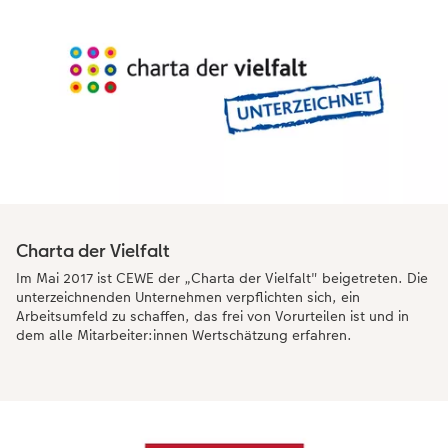
Charta der Vielfalt
Im Mai 2017 ist CEWE der „Charta der Vielfalt" beigetreten. Die
unterzeichnenden Unternehmen verpflichten sich, ein
Arbeitsumfeld zu schaffen, das frei von Vorurteilen ist und in
dem alle Mitarbeiter:innen Wertschätzung erfahren.