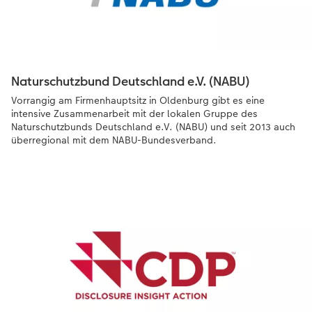
Naturschutzbund Deutschland e.V. (NABU)
Vorrangig am Firmenhauptsitz in Oldenburg gibt es eine
intensive Zusammenarbeit mit der lokalen Gruppe des
Naturschutzbunds Deutschland e.V. (NABU) und seit 2013 auch
überregional mit dem NABU-Bundesverband.