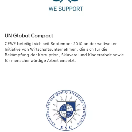
UN Global Compact
CEWE beteiligt sich seit September 2010 an der weltweiten
Initiative von Wirtschaftsunternehmen, die sich für die
Bekämpfung der Korruption, Sklaverei und Kinderarbeit sowie
für menschenwürdige Arbeit einsetzt.