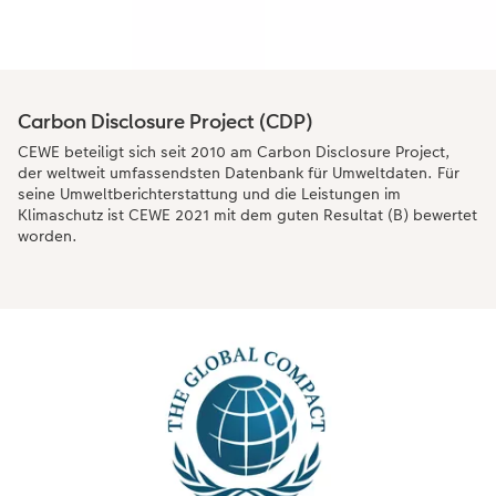
Carbon Disclosure Project (CDP)
CEWE beteiligt sich seit 2010 am Carbon Disclosure Project,
der weltweit umfassendsten Datenbank für Umweltdaten. Für
seine Umweltberichterstattung und die Leistungen im
Klimaschutz ist CEWE 2021 mit dem guten Resultat (B) bewertet
worden.