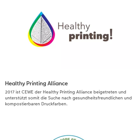
Healthy Printing Alliance
2017 ist CEWE der Healthy Printing Alliance beigetreten und
unterstützt somit die Suche nach gesundheitsfreundlichen und
kompostierbaren Druckfarben.