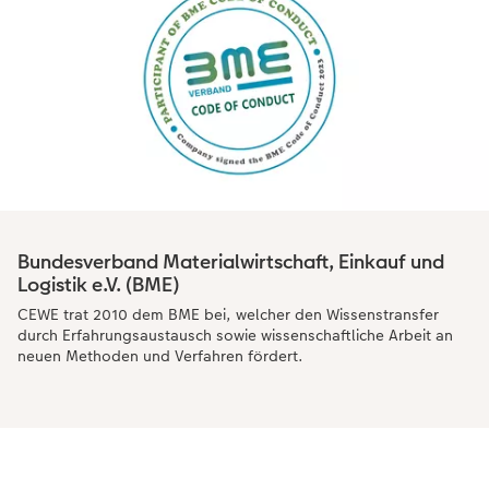
Bundesverband Materialwirtschaft, Einkauf und
Logistik e.V. (BME)
CEWE trat 2010 dem BME bei, welcher den Wissenstransfer
durch Erfahrungsaustausch sowie wissenschaftliche Arbeit an
neuen Methoden und Verfahren fördert.