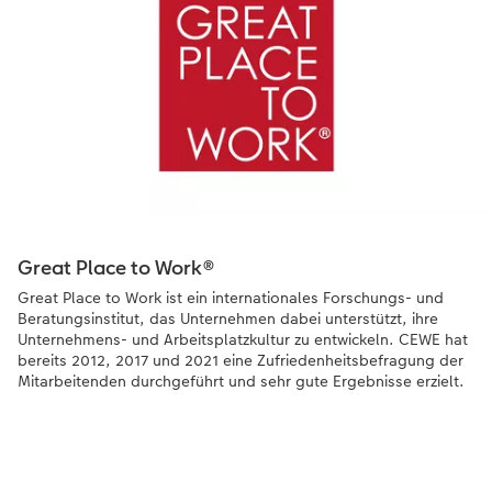
Great Place to Work®
Great Place to Work ist ein internationales Forschungs- und
Beratungsinstitut, das Unternehmen dabei unterstützt, ihre
Unternehmens- und Arbeitsplatzkultur zu entwickeln. CEWE hat
bereits 2012, 2017 und 2021 eine Zufriedenheitsbefragung der
Mitarbeitenden durchgeführt und sehr gute Ergebnisse erzielt.