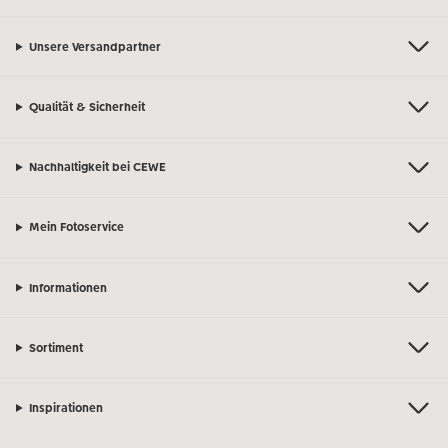
Unsere Versandpartner
Qualität & Sicherheit
Nachhaltigkeit bei CEWE
Mein Fotoservice
Informationen
Sortiment
Inspirationen