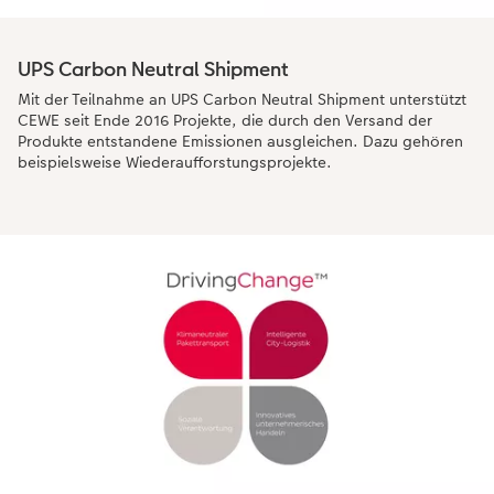
UPS Carbon Neutral Shipment
Mit der Teilnahme an UPS Carbon Neutral Shipment unterstützt
CEWE seit Ende 2016 Projekte, die durch den Versand der
Produkte entstandene Emissionen ausgleichen. Dazu gehören
beispielsweise Wiederaufforstungsprojekte.