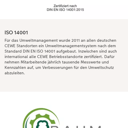
ISO 14001
Für das Umweltmanagement wurde 2011 an allen deutschen
CEWE Standorten ein Umweltmanagementsystem nach dem
Standard DIN EN ISO 14001 aufgebaut. Inzwischen sind auch
international alle CEWE Betriebsstandorte zertifiziert. Dafür
nehmen Mitarbeitende jährlich tausende Messwerte und
Kennzahlen auf, um Verbesserungen für den Umweltschutz
abzuleiten.