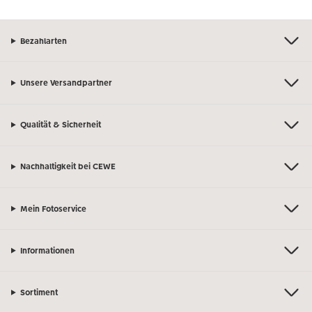
Bezahlarten
Unsere Versandpartner
Qualität & Sicherheit
Nachhaltigkeit bei CEWE
Mein Fotoservice
Informationen
Sortiment