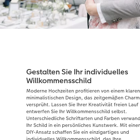
Gestalten Sie Ihr individuelles
Willkommensschild
Moderne Hochzeiten profitieren von einem klaren
minimalistischen Design, das zeitgemäßen Char
versprüht. Lassen Sie Ihrer Kreativität freien Lauf
entwerfen Sie Ihr Willkommensschild selbst.
Unterschiedliche Schriftarten und Farben verwan
Ihr Schild in ein persönliches Kunstwerk. Mit eine
DIY-Ansatz schaffen Sie ein einzigartiges und
individuelles Willkommensschild, das Ihre