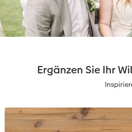
Ergänzen Sie Ihr W
Inspirie