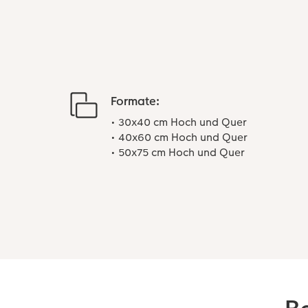
Formate:
• 30x40 cm Hoch und Quer
• 40x60 cm Hoch und Quer
• 50x75 cm Hoch und Quer