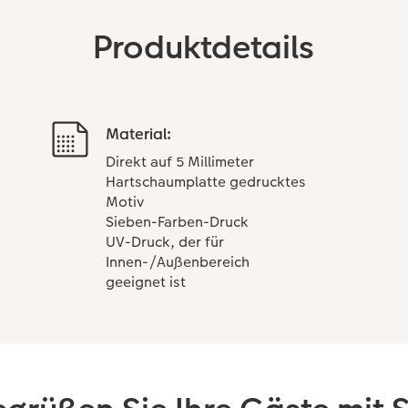
Produktdetails
Material:
Direkt auf 5 Millimeter
Hartschaumplatte gedrucktes
Motiv
Sieben-Farben-Druck
UV-Druck, der für
Innen-/Außenbereich
geeignet ist