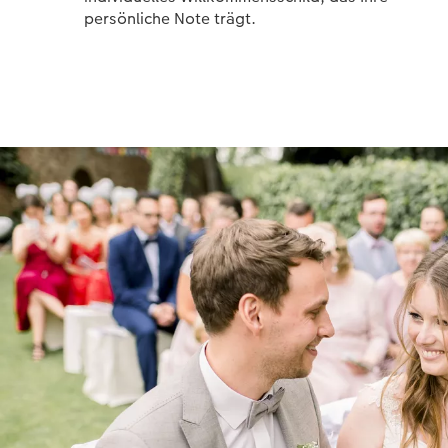
persönliche Note trägt.