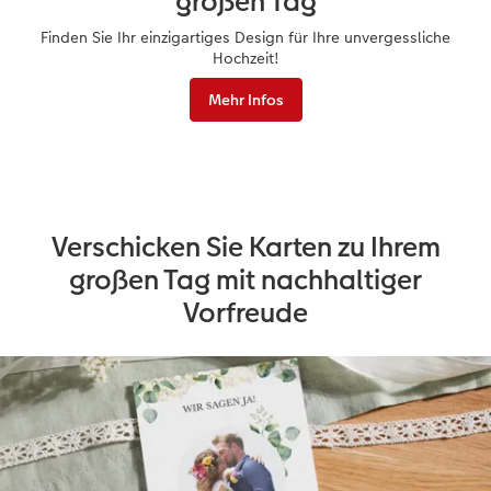
großen Tag
Finden Sie Ihr einzigartiges Design für Ihre unvergessliche
Hochzeit!
Mehr Infos
Verschicken Sie Karten zu Ihrem
großen Tag mit nachhaltiger
Vorfreude