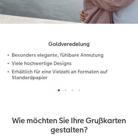
Goldveredelung
Besonders elegante, fühlbare Anmutung
Viele hochwertige Designs
Erhältlich für eine Vielzahl an Formaten auf
Standardpapier
Wie möchten Sie Ihre Grußkarten
gestalten?