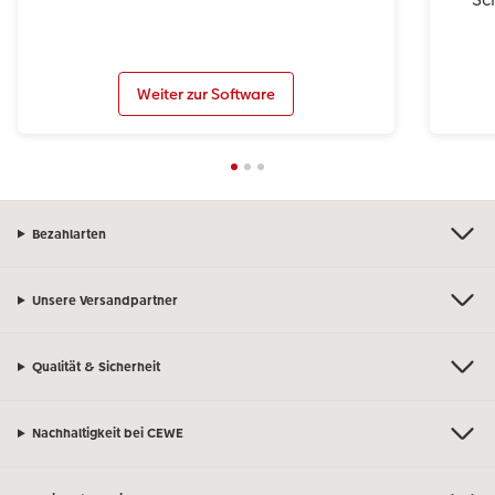
Weiter zur Software
Bezahlarten
Unsere Versandpartner
Qualität & Sicherheit
Nachhaltigkeit bei CEWE