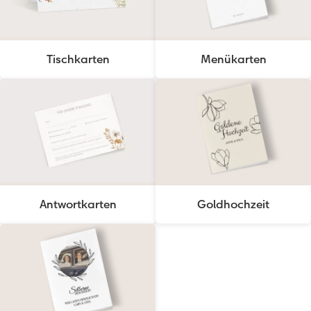
Tischkarten
Menükarten
Antwortkarten
Goldhochzeit