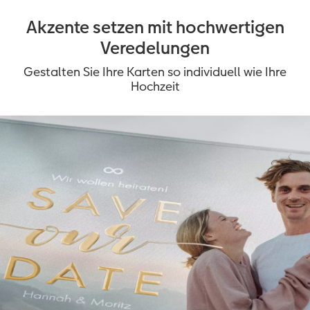
Akzente setzen mit hochwertigen
Veredelungen
Gestalten Sie Ihre Karten so individuell wie Ihre
Hochzeit