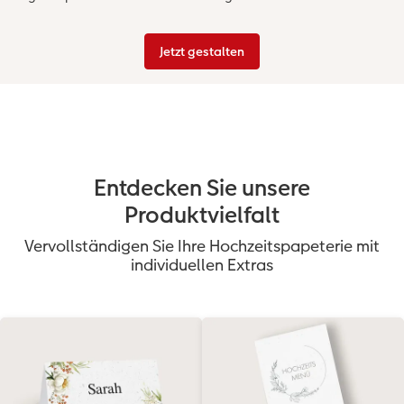
Jetzt gestalten
Entdecken Sie unsere
Produktvielfalt
Vervollständigen Sie Ihre Hochzeitspapeterie mit
individuellen Extras