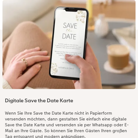
Digitale Save the Date Karte
Wenn Sie Ihre Save the Date Karte nicht in Papierform
versenden möchten, dann gestalten Sie einfach eine digitale
Save the Date Karte und versenden sie per Whatsapp oder E-
Mail an Ihre Gäste. So können Sie Ihren Gästen Ihren großen
Tag entspannt und modern ankündigen.