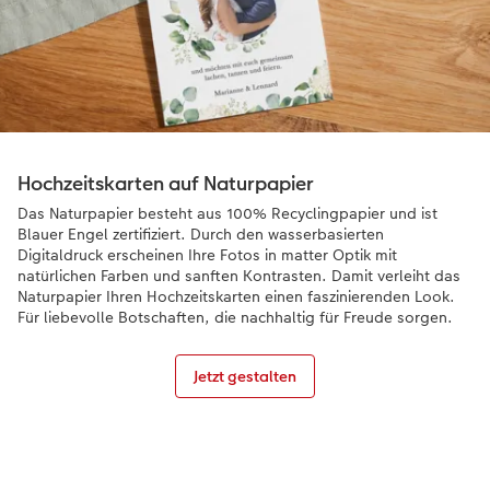
Hochzeitskarten auf Naturpapier
Das Naturpapier besteht aus 100% Recyclingpapier und ist
Blauer Engel zertifiziert. Durch den wasserbasierten
Digitaldruck erscheinen Ihre Fotos in matter Optik mit
natürlichen Farben und sanften Kontrasten. Damit verleiht das
Naturpapier Ihren Hochzeitskarten einen faszinierenden Look.
Für liebevolle Botschaften, die nachhaltig für Freude sorgen.
Jetzt gestalten