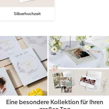
Silberhochzeit
Eine besondere Kollektion für Ihren