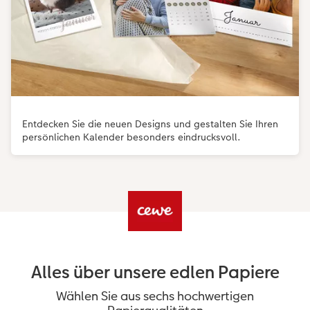
Entdecken Sie die neuen Designs und gestalten Sie Ihren
persönlichen Kalender besonders eindrucksvoll.
Alles über unsere edlen Papiere
Wählen Sie aus sechs hochwertigen