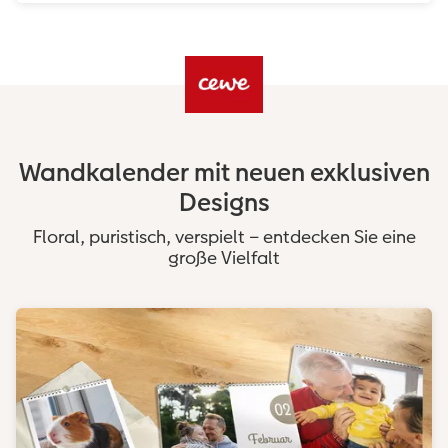
Wandkalender mit neuen exklusiven
Designs
Floral, puristisch, verspielt – entdecken Sie eine
große Vielfalt