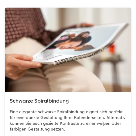
Schwarze Spiralbindung
Eine elegante schwarze Spiralbindung eignet sich perfekt
für eine dunkle Gestaltung Ihrer Kalenderseiten. Alternativ
können Sie auch gezielte Kontraste zu einer weißen oder
farbigen Gestaltung setzen.