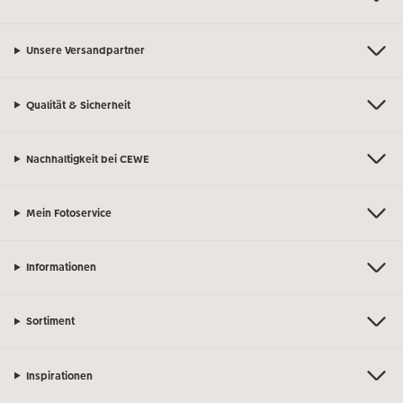
Unsere Versandpartner
Qualität & Sicherheit
Nachhaltigkeit bei CEWE
Mein Fotoservice
Informationen
Sortiment
Inspirationen