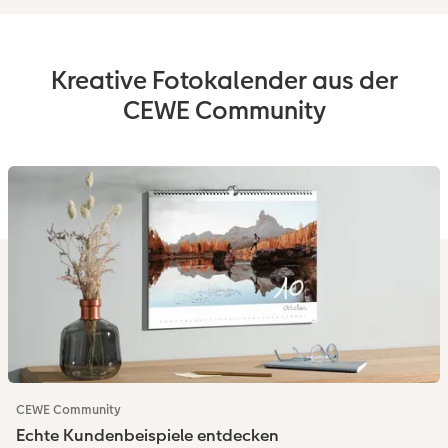
Kreative Fotokalender aus der
CEWE Community
CEWE Community
Echte Kundenbeispiele entdecken