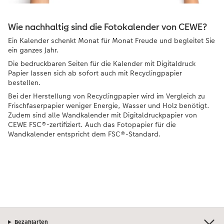
Wie nachhaltig sind die Fotokalender von CEWE?
Ein Kalender schenkt Monat für Monat Freude und begleitet Sie
ein ganzes Jahr.
Die bedruckbaren Seiten für die Kalender mit Digitaldruck
Papier lassen sich ab sofort auch mit Recyclingpapier
bestellen.
Bei der Herstellung von Recyclingpapier wird im Vergleich zu
Frischfaserpapier weniger Energie, Wasser und Holz benötigt.
Zudem sind alle Wandkalender mit Digitaldruckpapier von
CEWE FSC®-zertifiziert. Auch das Fotopapier für die
Wandkalender entspricht dem FSC®-Standard.
Bezahlarten