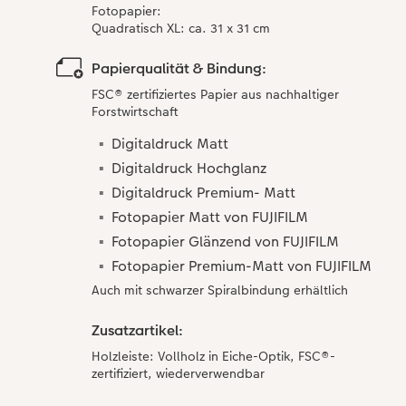
Fotopapier​:
Quadratisch XL: ca. 31 x 31 cm
Papierqualität & Bindung:
FSC® zertifiziertes Papier aus nachhaltiger
Forstwirtschaft
Digitaldruck Matt
Digitaldruck Hochglanz
Digitaldruck Premium- Matt
Fotopapier Matt von FUJIFILM
Fotopapier Glänzend von FUJIFILM
Fotopapier Premium-Matt von FUJIFILM
Auch mit schwarzer Spiralbindung erhältlich
Zusatzartikel:
Holzleiste: Vollholz in Eiche-Optik, FSC®-
zertifiziert, wiederverwendbar