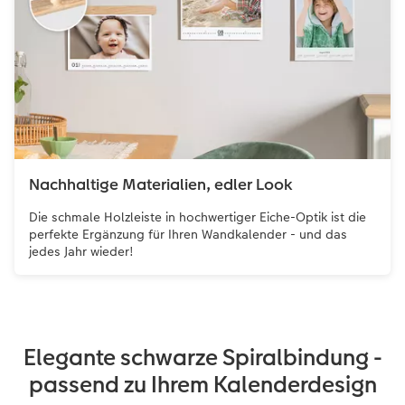
Nachhaltige Materialien, edler Look
Die schmale Holzleiste in hochwertiger Eiche-Optik ist die
perfekte Ergänzung für Ihren Wandkalender - und das
jedes Jahr wieder!
Elegante schwarze Spiralbindung -
passend zu Ihrem Kalenderdesign