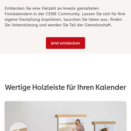
Entdecken Sie eine Vielzahl an kreativ gestalteten
Fotokalendern in der CEWE Community. Lassen Sie sich für Ihre
eigene Gestaltung inspirieren, tauschen Sie Ideen aus, finden
Sie Unterstützung und werden Sie Teil der Gemeinschaft.
Jetzt entdecken
Wertige Holzleiste für Ihren Kalender