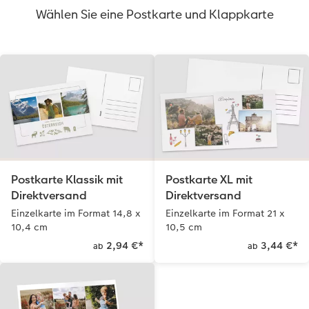
Wählen Sie eine Postkarte und Klappkarte
Postkarte Klassik mit
Postkarte XL mit
Direktversand
Direktversand
Einzelkarte im Format 14,8 x
Einzelkarte im Format 21 x
10,4 cm
10,5 cm
2,94 €
*
3,44 €
*
ab
ab