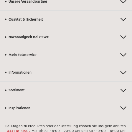
Unsere Versandpartner
Qualität & Sicherheit
Nachhaltigkeit bei CEWE
Mein Fotoservice
Informationen
Sortiment
Inspirationen
Bei Fragen zu Produkten oder der Bestellung können Sie uns gern anrufen:
0441 18131902
Mo. bis Sa.: 8:00 – 20:00 Uhr und So.: 10:00 – 18:00 Uhr