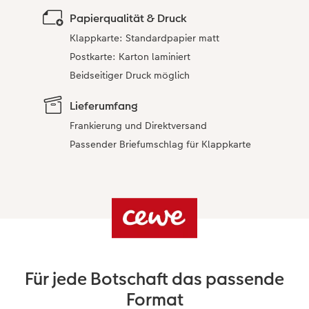
Papierqualität & Druck
Klappkarte: Standardpapier matt
Postkarte: Karton laminiert
Beidseitiger Druck möglich
Lieferumfang
Frankierung und Direktversand
Passender Briefumschlag für Klappkarte
Für jede Botschaft das passende
Format