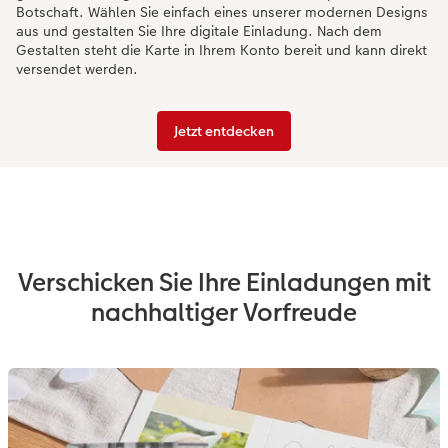
Botschaft. Wählen Sie einfach eines unserer modernen Designs
aus und gestalten Sie Ihre digitale Einladung. Nach dem
Gestalten steht die Karte in Ihrem Konto bereit und kann direkt
versendet werden.
Jetzt entdecken
Verschicken Sie Ihre Einladungen mit
nachhaltiger Vorfreude