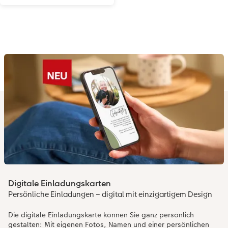
Digitale Einladungskarten
Persönliche Einladungen – digital mit einzigartigem Design
Die digitale Einladungskarte können Sie ganz persönlich
gestalten: Mit eigenen Fotos, Namen und einer persönlichen