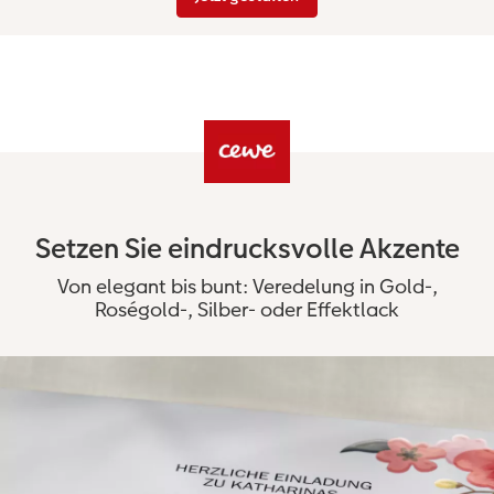
Setzen Sie eindrucksvolle Akzente
Von elegant bis bunt: Veredelung in Gold-,
Roségold-, Silber- oder Effektlack