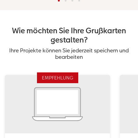
Wie möchten Sie Ihre Grußkarten
gestalten?
Ihre Projekte können Sie jederzeit speichern und
bearbeiten
EMPFEHLUNG