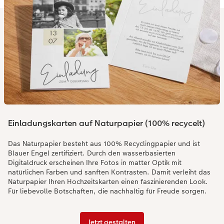
Einladungskarten auf Naturpapier (100% recycelt)
Das Naturpapier besteht aus 100% Recyclingpapier und ist
Blauer Engel zertifiziert. Durch den wasserbasierten
Digitaldruck erscheinen Ihre Fotos in matter Optik mit
natürlichen Farben und sanften Kontrasten. Damit verleiht das
Naturpapier Ihren Hochzeitskarten einen faszinierenden Look.
Für liebevolle Botschaften, die nachhaltig für Freude sorgen.
Jetzt gestalten