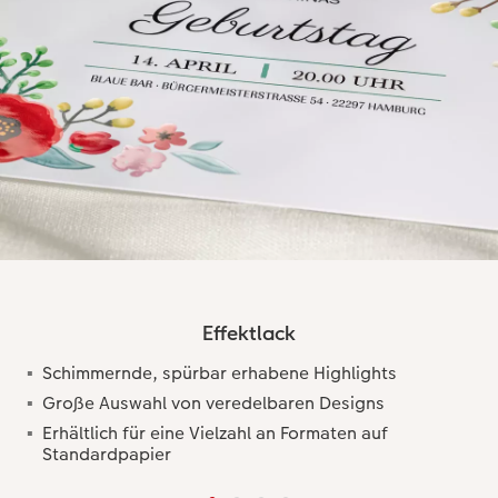
Effektlack
Schimmernde, spürbar erhabene Highlights
Große Auswahl von veredelbaren Designs
Erhältlich für eine Vielzahl an Formaten auf
Standardpapier