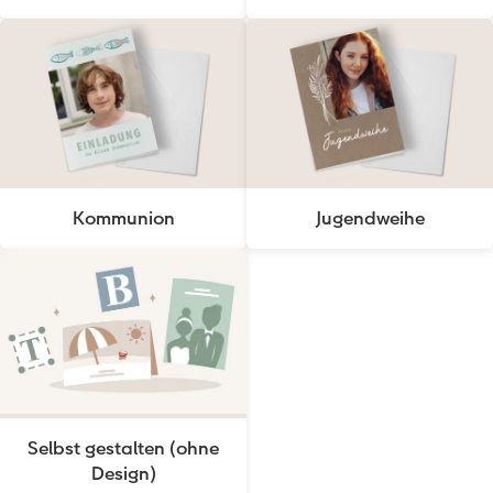
Kommunion
Jugendweihe
Selbst gestalten (ohne
Design)