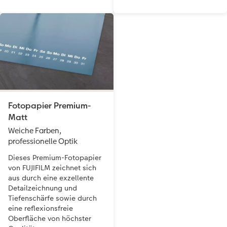
Fotopapier Premium-
Matt
Weiche Farben,
professionelle Optik
Dieses Premium-Fotopapier
von FUJIFILM zeichnet sich
aus durch eine exzellente
Detailzeichnung und
Tiefenschärfe sowie durch
eine reflexionsfreie
Oberfläche von höchster