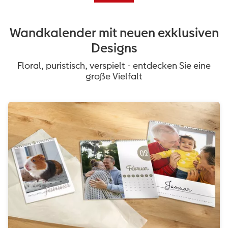
Wandkalender mit neuen exklusiven
Designs
Floral, puristisch, verspielt - entdecken Sie eine
große Vielfalt