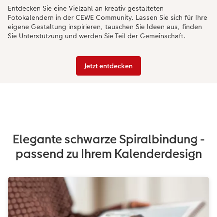
Entdecken Sie eine Vielzahl an kreativ gestalteten
Fotokalendern in der CEWE Community. Lassen Sie sich für Ihre
eigene Gestaltung inspirieren, tauschen Sie Ideen aus, finden
Sie Unterstützung und werden Sie Teil der Gemeinschaft.
Jetzt entdecken
Elegante schwarze Spiralbindung -
passend zu Ihrem Kalenderdesign