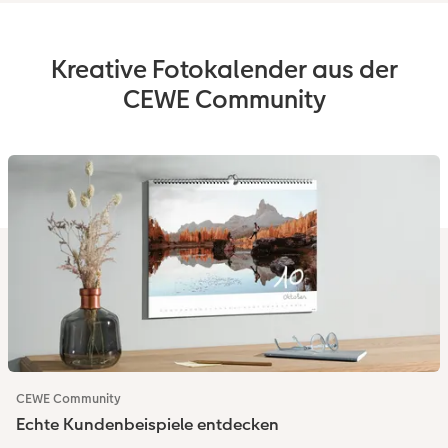
Kreative Fotokalender aus der
CEWE Community
CEWE Community
Echte Kundenbeispiele entdecken