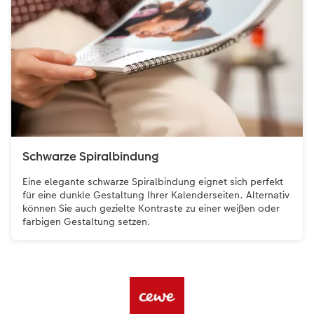
Schwarze Spiralbindung
Eine elegante schwarze Spiralbindung eignet sich perfekt
für eine dunkle Gestaltung Ihrer Kalenderseiten. Alternativ
können Sie auch gezielte Kontraste zu einer weißen oder
farbigen Gestaltung setzen.