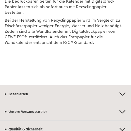
Die bedruckbaren Seiten für die Kalender mit Digitaldruck
Papier lassen sich ab sofort auch mit Recyclingpapier
bestellen.
Bei der Herstellung von Recyclingpapier wird im Vergleich zu
Frischfaserpapier weniger Energie, Wasser und Holz benötigt.
Zudem sind alle Wandkalender mit Digitaldruckpapier von
CEWE FSC®-zertifiziert. Auch das Fotopapier für die
Wandkalender entspricht dem FSC®-Standard.
Bezahlarten
Unsere Versandpartner
Qualität & Sicherheit