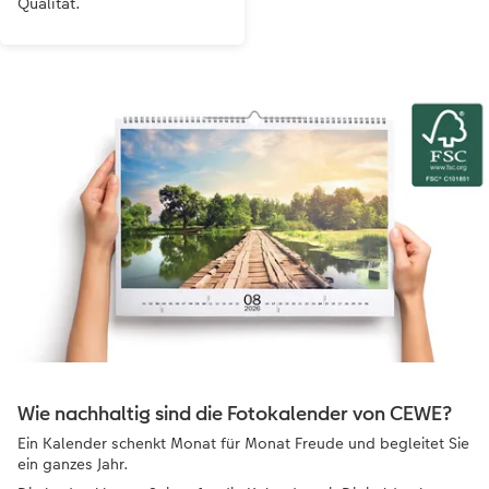
Qualität.
Wie nachhaltig sind die Fotokalender von CEWE?
Ein Kalender schenkt Monat für Monat Freude und begleitet Sie
ein ganzes Jahr.