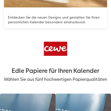
Entdecken Sie die neuen Designs und gestalten Sie Ihren
persönlichen Kalender besonders eindrucksvoll.
Edle Papiere für Ihren Kalender
Wählen Sie aus fünf hochwertigen Papierqualitäten