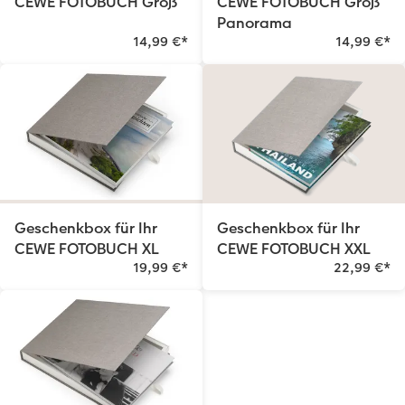
CEWE FOTOBUCH Groß
CEWE FOTOBUCH Groß
Panorama
14,99 €
*
14,99 €
*
Geschenkbox für Ihr
Geschenkbox für Ihr
CEWE FOTOBUCH XL
CEWE FOTOBUCH XXL
19,99 €
*
22,99 €
*