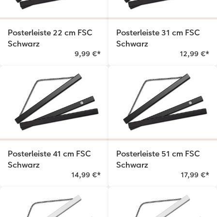
Posterleiste 22 cm FSC
Posterleiste 31 cm FSC
Schwarz
Schwarz
9,99 €
*
12,99 €
*
Posterleiste 41 cm FSC
Posterleiste 51 cm FSC
Schwarz
Schwarz
14,99 €
*
17,99 €
*