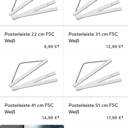
Posterleiste 22 cm FSC
Posterleiste 31 cm FSC
Weiß
Weiß
9,99 €
*
12,99 €
*
Posterleiste 41 cm FSC
Posterleiste 51 cm FSC
Weiß
Weiß
14,99 €
*
17,99 €
*