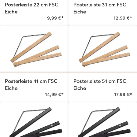
Posterleiste 22 cm FSC
Posterleiste 31 cm FSC
Eiche
Eiche
9,99 €
*
12,99 €
*
Posterleiste 41 cm FSC
Posterleiste 51 cm FSC
Eiche
Eiche
14,99 €
*
17,99 €
*