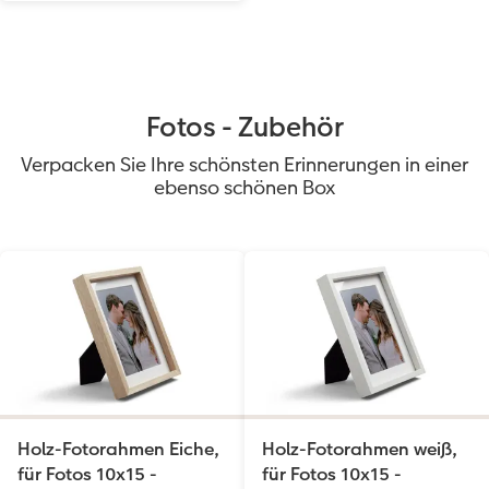
Fotos - Zubehör
Verpacken Sie Ihre schönsten Erinnerungen in einer
ebenso schönen Box
Holz-Fotorahmen Eiche,
Holz-Fotorahmen weiß,
für Fotos 10x15 -
für Fotos 10x15 -