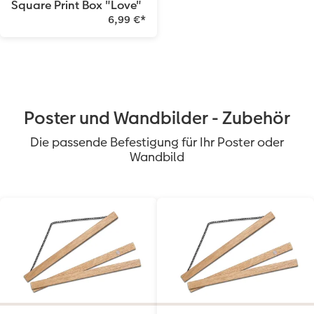
Square Print Box "Love"
6,99 €
*
Poster und Wandbilder - Zubehör
Die passende Befestigung für Ihr Poster oder
Wandbild