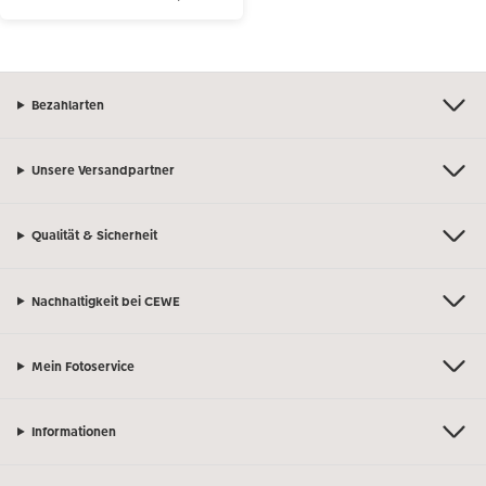
Bezahlarten
Unsere Versandpartner
Qualität & Sicherheit
Nachhaltigkeit bei CEWE
Mein Fotoservice
Informationen