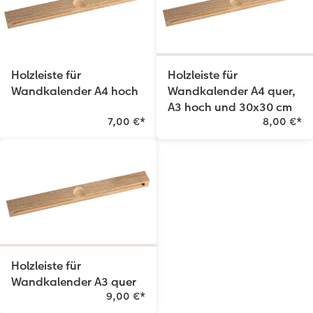
Holzleiste für
Holzleiste für
Wandkalender A4 hoch
Wandkalender A4 quer,
A3 hoch und 30x30 cm
7,00 €
*
8,00 €
*
Holzleiste für
Wandkalender A3 quer
9,00 €
*