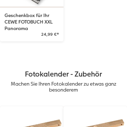
Geschenkbox für Ihr
CEWE FOTOBUCH XXL
Panorama
24,99 €
*
Fotokalender - Zubehör
Machen Sie Ihren Fotokalender zu etwas ganz
besonderem