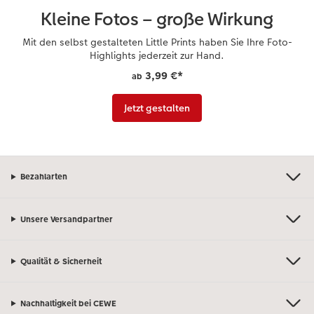
Kleine Fotos – große Wirkung
Mit den selbst gestalteten Little Prints haben Sie Ihre Foto-
Highlights jederzeit zur Hand.
3,99 €
*
ab
Jetzt gestalten
Bezahlarten
Unsere Versandpartner
Qualität & Sicherheit
Nachhaltigkeit bei CEWE