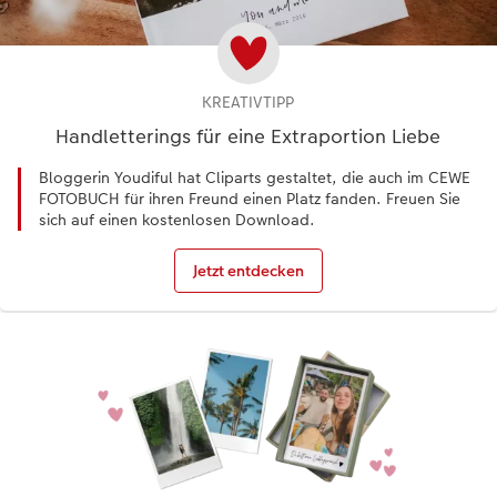
KREATIVTIPP
Handletterings für eine Extraportion Liebe
Bloggerin Youdiful hat Cliparts gestaltet, die auch im CEWE
FOTOBUCH für ihren Freund einen Platz fanden. Freuen Sie
sich auf einen kostenlosen Download.
Jetzt entdecken