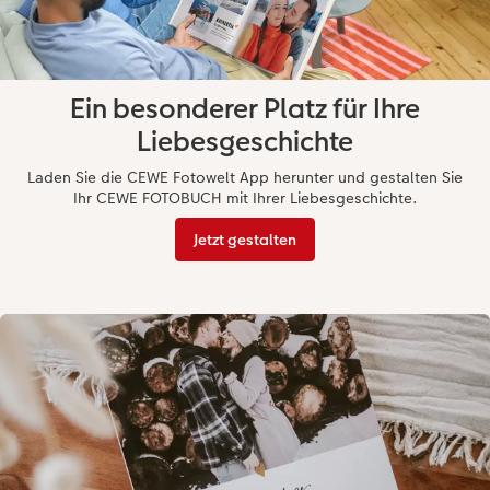
Ein besonderer Platz für Ihre
Liebesgeschichte
Laden Sie die CEWE Fotowelt App herunter und gestalten Sie
Ihr CEWE FOTOBUCH mit Ihrer Liebesgeschichte.
Jetzt gestalten