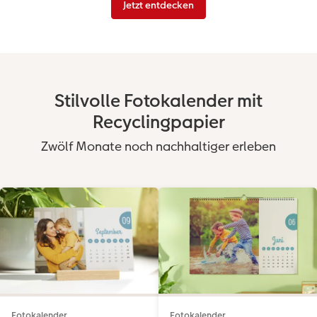
Jetzt entdecken
Stilvolle Fotokalender mit
Recyclingpapier
Zwölf Monate noch nachhaltiger erleben
Fotokalender
Fotokalender