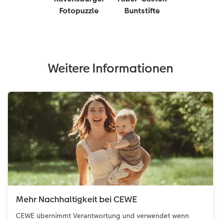
Fotopuzzle
Buntstifte
Weitere Informationen
Mehr Nachhaltigkeit bei CEWE
CEWE übernimmt Verantwortung und verwendet wenn