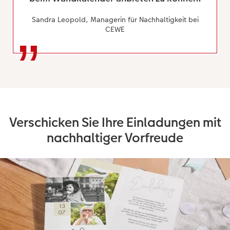
Sandra Leopold, Managerin für Nachhaltigkeit bei
CEWE
Verschicken Sie Ihre Einladungen mit
nachhaltiger Vorfreude