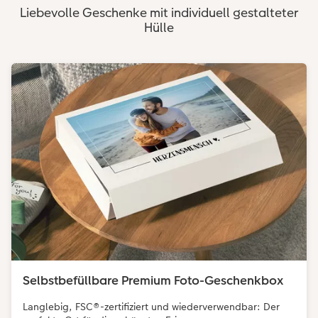
Liebevolle Geschenke mit individuell gestalteter
Hülle
Selbstbefüllbare Premium Foto-Geschenkbox
Langlebig, FSC®-zertifiziert und wiederverwendbar: Der