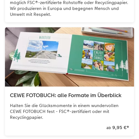
möglich FSC®-zertifizierte Rohstoffe oder Recyclingpapier.
Wir produzieren in Europa und begegnen Mensch und
Umwelt mit Respekt.
CEWE FOTOBUCH: alle Formate im Überblick
Halten Sie die Glücksmomente in einem wundervollen
CEWE FOTOBUCH fest - FSC®-zertifiziert oder mit
Recyclingpapier.
9,95 €
*
ab