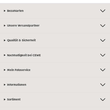
Bezahlarten
Unsere Versandpartner
Qualität & Sicherheit
Nachhaltigkeit bei CEWE
Mein Fotoservice
Informationen
Sortiment