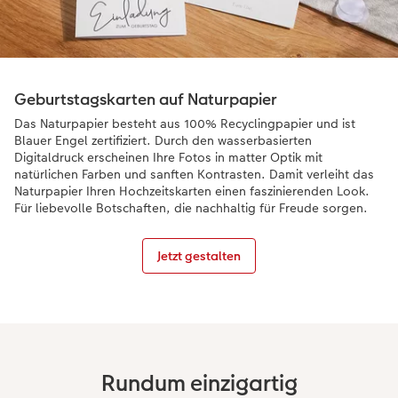
Geburtstagskarten auf Naturpapier
Das Naturpapier besteht aus 100% Recyclingpapier und ist
Blauer Engel zertifiziert. Durch den wasserbasierten
Digitaldruck erscheinen Ihre Fotos in matter Optik mit
natürlichen Farben und sanften Kontrasten. Damit verleiht das
Naturpapier Ihren Hochzeitskarten einen faszinierenden Look.
Für liebevolle Botschaften, die nachhaltig für Freude sorgen.
Jetzt gestalten
Rundum einzigartig