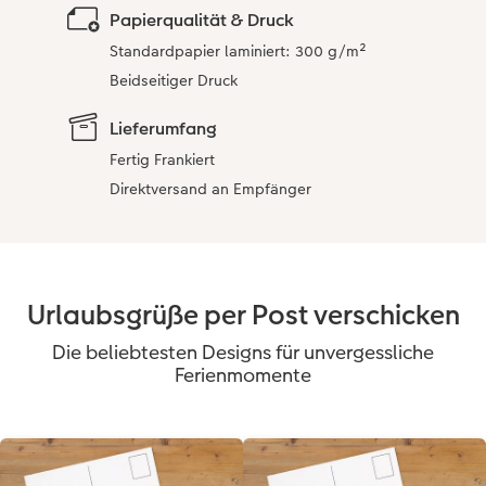
Papierqualität & Druck
Standardpapier laminiert: 300 g/m²
Beidseitiger Druck
Lieferumfang
Fertig Frankiert
Direktversand an Empfänger
Urlaubsgrüße per Post verschicken
Die beliebtesten Designs für unvergessliche
Ferienmomente