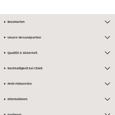
Bezahlarten
Unsere Versandpartner
Qualität & Sicherheit
Nachhaltigkeit bei CEWE
Mein Fotoservice
Informationen
Sortiment