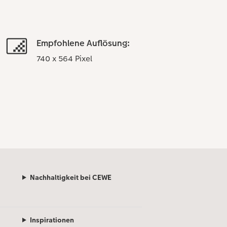
Empfohlene Auflösung:
740 x 564 Pixel
Nachhaltigkeit bei CEWE
Inspirationen