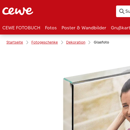
CEWE FOTOBUCH
Fotos
Poster & Wandbilder
Grußkar
Startseite
Fotogeschenke
Dekoration
Glasfoto