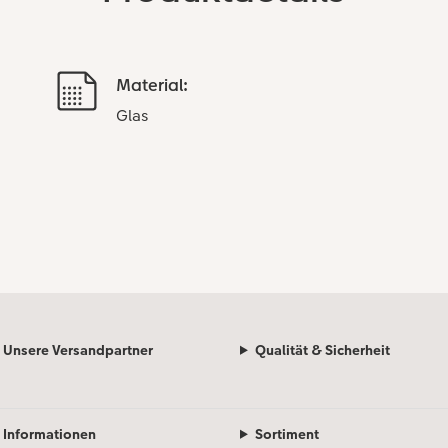
Material:
Glas
Unsere Versandpartner
Qualität & Sicherheit
Informationen
Sortiment