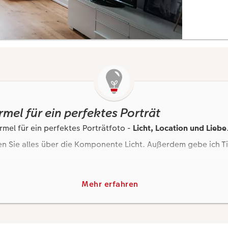
mel für ein perfektes Porträt
rmel für ein perfektes Porträtfoto -
Licht, Location und Liebe
ren Sie alles über die Komponente Licht. Außerdem gebe ich T
efühle
.
Mehr erfahren