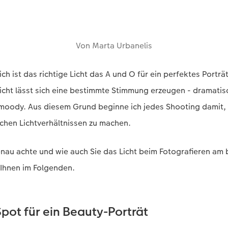
Von Marta Urbanelis
ich ist das richtige Licht das A und O für ein perfektes Porträ
icht lässt sich eine bestimmte Stimmung erzeugen - dramatisc
 moody. Aus diesem Grund beginne ich jedes Shooting damit, 
chen Lichtverhältnissen zu machen.
nau achte und wie auch Sie das Licht beim Fotografieren am
 Ihnen im Folgenden.
Spot für ein Beauty-Porträt