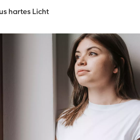
us hartes Licht