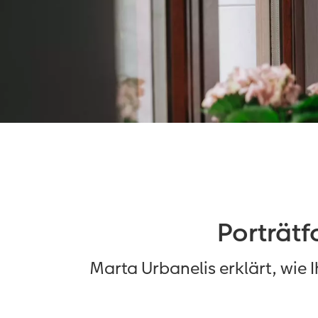
Porträtf
Marta Urbanelis erklärt, wie 