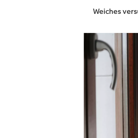
Weiches vers