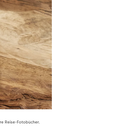
hre Reise-Fotobücher.