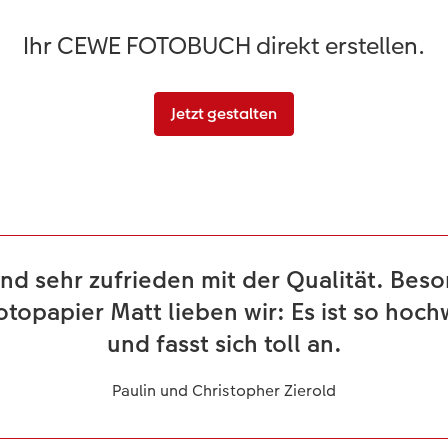
Ihr CEWE FOTOBUCH direkt erstellen.
Jetzt gestalten
ind sehr zufrieden mit der Qualität. Bes
otopapier Matt lieben wir: Es ist so hoch
und fasst sich toll an.
Paulin und Christopher Zierold