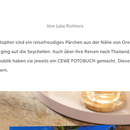
Von Julia Richters
stopher sind ein reisefreudiges Pärchen aus der Nähe von Grei
 ging auf die Seychellen. Auch über ihre Reisen nach Thailan
ublik haben sie jeweils ein CEWE FOTOBUCH gemacht. Diese
ern.