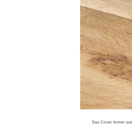
Das Cover immer zuer