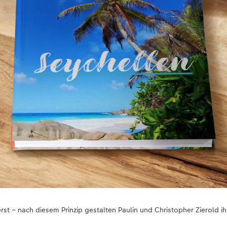
st – nach diesem Prinzip gestalten Paulin und Christopher Zierold i