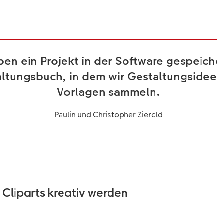
ben ein Projekt in der Software gespeiche
ltungsbuch, in dem wir Gestaltungside
Vorlagen sammeln.
Paulin und Christopher Zierold
Cliparts kreativ werden