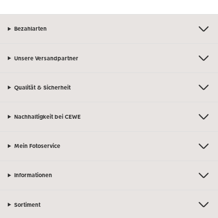
Bezahlarten
Unsere Versandpartner
Qualität & Sicherheit
Nachhaltigkeit bei CEWE
Mein Fotoservice
Informationen
Sortiment