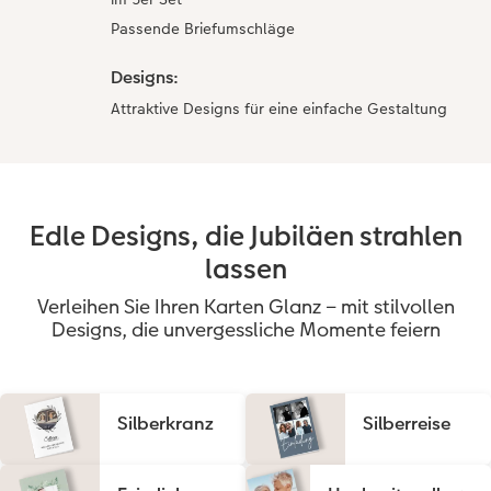
Passende Briefumschläge
Designs:
Attraktive Designs für eine einfache Gestaltung
Edle Designs, die Jubiläen strahlen
lassen
Verleihen Sie Ihren Karten Glanz – mit stilvollen
Designs, die unvergessliche Momente feiern
Silberkranz
Silberreise