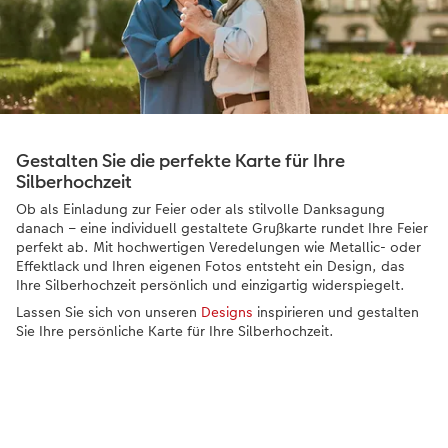
Gestalten Sie die perfekte Karte für Ihre
Silberhochzeit
Ob als Einladung zur Feier oder als stilvolle Danksagung
danach – eine individuell gestaltete Grußkarte rundet Ihre Feier
perfekt ab. Mit hochwertigen Veredelungen wie Metallic- oder
Effektlack und Ihren eigenen Fotos entsteht ein Design, das
Ihre Silberhochzeit persönlich und einzigartig widerspiegelt.
Lassen Sie sich von unseren
Designs
inspirieren und gestalten
Sie Ihre persönliche Karte für Ihre Silberhochzeit.