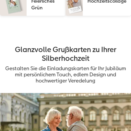
Feierliches
Hochzeitscollage
Grün
Glanzvolle Grußkarten zu Ihrer
Silberhochzeit
Gestalten Sie die Einladungskarten für Ihr Jubiläum
mit persönlichem Touch, edlem Design und
hochwertiger Veredelung