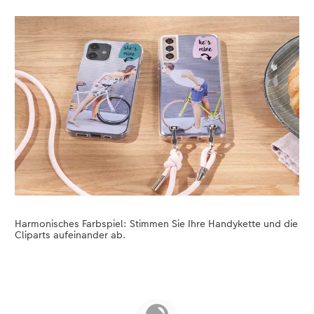
Harmonisches Farbspiel: Stimmen Sie Ihre Handykette und die
Cliparts aufeinander ab.