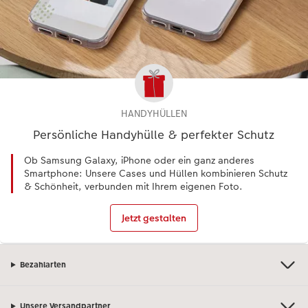
HANDYHÜLLEN
Persönliche Handyhülle & perfekter Schutz
Ob Samsung Galaxy, iPhone oder ein ganz anderes
Smartphone: Unsere Cases und Hüllen kombinieren Schutz
& Schönheit, verbunden mit Ihrem eigenen Foto.
Jetzt gestalten
Bezahlarten
Unsere Versandpartner