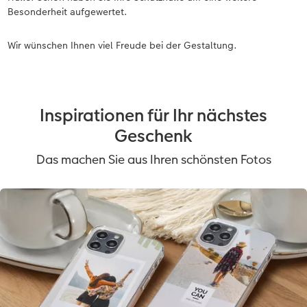
Besonderheit aufgewertet.
Wir wünschen Ihnen viel Freude bei der Gestaltung.
Inspirationen für Ihr nächstes
Geschenk
Das machen Sie aus Ihren schönsten Fotos