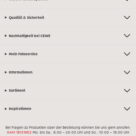
Qualität & Sicherheit
Nachhaltigkeit bei CEWE
Mein Fotoservice
Informationen
Sortiment
Inspirationen
Bei Fragen zu Produkten oder der Bestellung können Sie uns gern anrufen:
0441 18131902
Mo. bis Sa.: 8:00 – 20:00 Uhr und So.: 10:00 – 18:00 Uhr