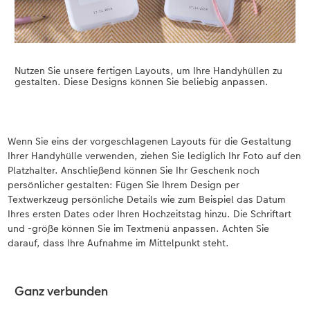
Nutzen Sie unsere fertigen Layouts, um Ihre Handyhüllen zu
gestalten. Diese Designs können Sie beliebig anpassen.
Wenn Sie eins der vorgeschlagenen Layouts für die Gestaltung
Ihrer Handyhülle verwenden, ziehen Sie lediglich Ihr Foto auf den
Platzhalter. Anschließend können Sie Ihr Geschenk noch
persönlicher gestalten: Fügen Sie Ihrem Design per
Textwerkzeug persönliche Details wie zum Beispiel das Datum
Ihres ersten Dates oder Ihren Hochzeitstag hinzu. Die Schriftart
und -größe können Sie im Textmenü anpassen. Achten Sie
darauf, dass Ihre Aufnahme im Mittelpunkt steht.
Ganz verbunden