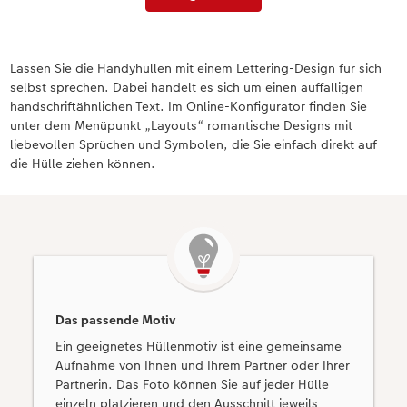
Lassen Sie die Handyhüllen mit einem Lettering-Design für sich
selbst sprechen. Dabei handelt es sich um einen auffälligen
handschriftähnlichen Text. Im Online-Konfigurator finden Sie
unter dem Menüpunkt „Layouts“ romantische Designs mit
liebevollen Sprüchen und Symbolen, die Sie einfach direkt auf
die Hülle ziehen können.
Das passende Motiv
Ein geeignetes Hüllenmotiv ist eine gemeinsame
Aufnahme von Ihnen und Ihrem Partner oder Ihrer
Partnerin. Das Foto können Sie auf jeder Hülle
einzeln platzieren und den Ausschnitt jeweils