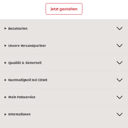
Jetzt gestalten
Bezahlarten
Unsere Versandpartner
Qualität & Sicherheit
Nachhaltigkeit bei CEWE
Mein Fotoservice
Informationen