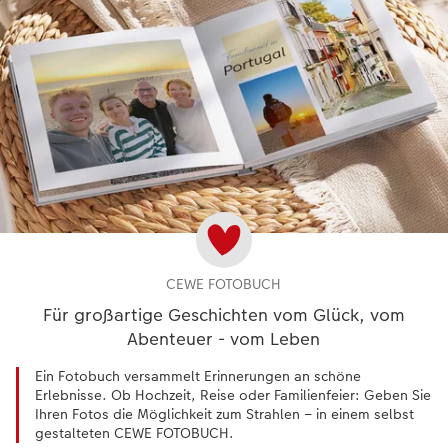
CEWE FOTOBUCH
Für großartige Geschichten vom Glück, vom
Abenteuer - vom Leben
Ein Fotobuch versammelt Erinnerungen an schöne
Erlebnisse. Ob Hochzeit, Reise oder Familienfeier: Geben Sie
Ihren Fotos die Möglichkeit zum Strahlen – in einem selbst
gestalteten CEWE FOTOBUCH.