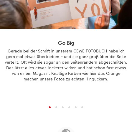
Go Big
Gerade bei der Schrift in unserem CEWE FOTOBUCH habe ich
gern mal etwas übertrieben – und sie ganz groß über die Seite
verteilt. Oft wird sie sogar an den Seitenrändern abgeschnitten.
Das lässt alles etwas lockerer wirken und hat schon fast etwas
von einem Magazin. Knallige Farben wie hier das Orange
machen unsere Fotos zu echten Hinguckern.