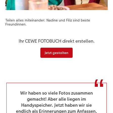
Teilen alles miteinander: Nadine und Filiz sind beste
Freundinnen.
Ihr CEWE FOTOBUCH direkt erstellen.
Jetzt gestalten
Wir haben so viele Fotos zusammen
gemacht! Aber alle liegen im
Handyspeicher. Jetzt haben wir sie
endlich als Erinnerungen zum Anfassen,