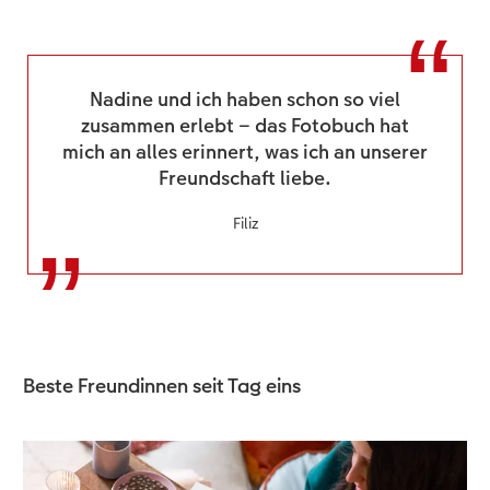
Nadine und ich haben schon so viel
zusammen erlebt – das Fotobuch hat
mich an alles erinnert, was ich an unserer
Freundschaft liebe.
Filiz
Beste Freundinnen seit Tag eins