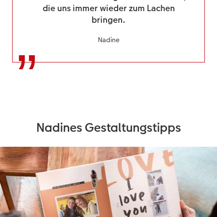
die uns immer wieder zum Lachen
bringen.
Nadine
Nadines Gestaltungstipps