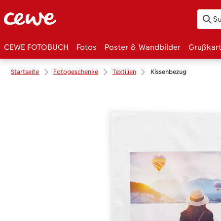
CEWE FOTOBUCH
Fotos
Poster & Wandbilder
Grußkar
Startseite
Fotogeschenke
Textilien
Kissenbezug