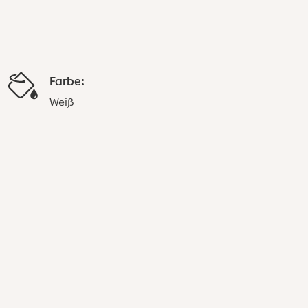
Farbe:
Weiß