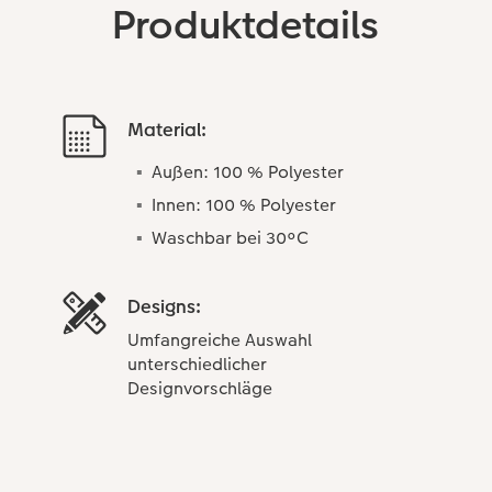
Produktdetails
Material:
Außen: 100 % Polyester
Innen: 100 % Polyester
Waschbar bei 30°C
Designs:
Umfangreiche Auswahl
unterschiedlicher
Designvorschläge