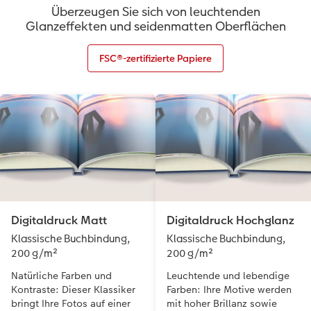
Überzeugen Sie sich von leuchtenden
Glanzeffekten und seidenmatten Oberflächen
FSC®-zertifizierte Papiere
Digitaldruck Matt
Digitaldruck Hochglanz
Klassische Buchbindung,
Klassische Buchbindung,
200 g/m²
200 g/m²
Natürliche Farben und
Leuchtende und lebendige
Kontraste: Dieser Klassiker
Farben: Ihre Motive werden
bringt Ihre Fotos auf einer
mit hoher Brillanz sowie