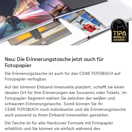
Neu: Die Erinnerungstasche jetzt auch für
Fotopapier
Die Erinnerungstasche ist auch für das CEWE FOTOBUCH auf
Fotopapier verfügbar.
Auf der hinteren Einband-Innenseite platziert, schafft sie einen
idealen Ort für Ihre Erinnerungen wie Souvenirs oder Tickets. Im
Fotopapier-Segment wählen Sie zwischen der weißen und
schwarzen Erinnerungstasche. Somit können Sie Ihr
CEWE FOTOBUCH noch individueller und die Erinnerungstasche
auch passend zu Ihren Einband-Innenseiten gestalten.
Die Tasche ist für alle Hardcover Formate mit Fotopapier
erhältlich und Sie können sie einfach während des