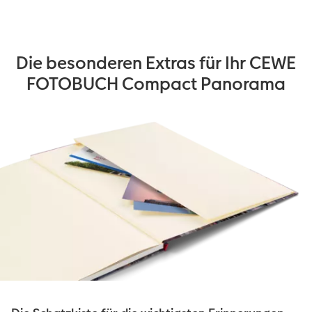
Die besonderen Extras für Ihr CEWE
FOTOBUCH Compact Panorama