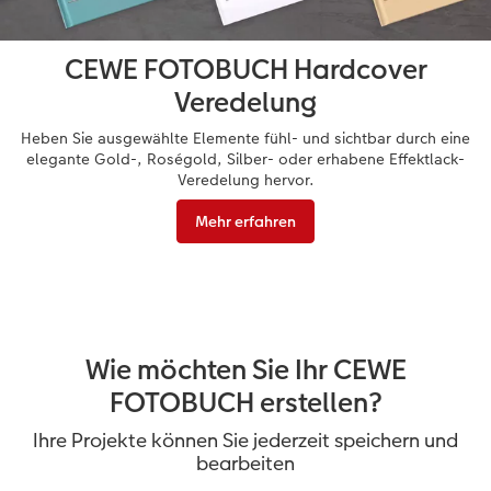
CEWE FOTOBUCH Hardcover
Veredelung
Heben Sie ausgewählte Elemente fühl- und sichtbar durch eine
elegante Gold-, Roségold, Silber- oder erhabene Effektlack-
Veredelung hervor.
Mehr erfahren
Wie möchten Sie Ihr CEWE
FOTOBUCH erstellen?
Ihre Projekte können Sie jederzeit speichern und
bearbeiten