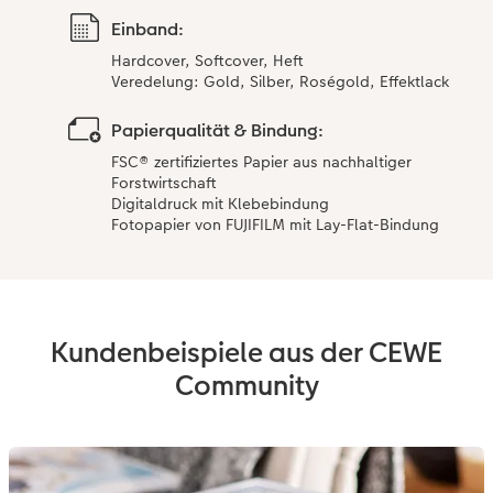
Einband:
Hardcover, Softcover, Heft
Veredelung: Gold, Silber, Roségold, Effektlack
Papierqualität & Bindung:
FSC® zertifiziertes Papier aus nachhaltiger
Forstwirtschaft
Digitaldruck mit Klebebindung
Fotopapier von FUJIFILM mit Lay-Flat-Bindung
Kundenbeispiele aus der CEWE
Community