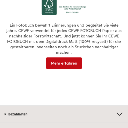
Ein Fotobuch bewahrt Erinnerungen und begleitet Sie viele
Jahre. CEWE verwendet für jedes CEWE FOTOBUCH Papier aus
nachhaltiger Forstwirtschaft. Und jetzt können Sie Ihr CEWE
FOTOBUCH mit dem Digitaldruck Matt (100% recycelt) für die
gestaltbaren Innenseiten noch ein Stückchen nachhaltiger
machen.
Mehr erfahren
Bezahlarten