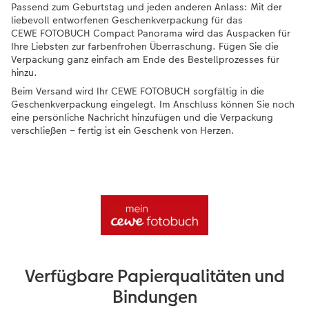
Passend zum Geburtstag und jeden anderen Anlass: Mit der
liebevoll entworfenen Geschenkverpackung für das
CEWE FOTOBUCH Compact Panorama wird das Auspacken für
Ihre Liebsten zur farbenfrohen Überraschung. Fügen Sie die
Verpackung ganz einfach am Ende des Bestellprozesses für
hinzu.
Beim Versand wird Ihr CEWE FOTOBUCH sorgfältig in die
Geschenkverpackung eingelegt. Im Anschluss können Sie noch
eine persönliche Nachricht hinzufügen und die Verpackung
verschließen – fertig ist ein Geschenk von Herzen.
Verfügbare Papierqualitäten und
Bindungen