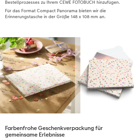
Bestellprozesses zu Ihrem CEWE FOTOBUCH hinzufügen.
Für das Format Compact Panorama bieten wir die
Erinnerungstasche in der Größe 148 x 108 mm an.
Farbenfrohe Geschenkverpackung für
gemeinsame Erlebnisse