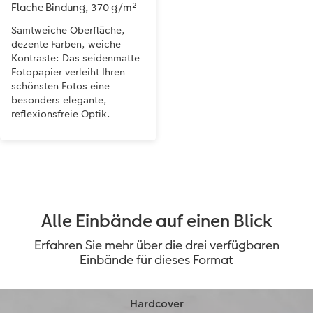
Flache Bindung, 370 g/m²
Samtweiche Oberfläche,
dezente Farben, weiche
Kontraste: Das seidenmatte
Fotopapier verleiht Ihren
schönsten Fotos eine
besonders elegante,
reflexionsfreie Optik.
Alle Einbände auf einen Blick
Erfahren Sie mehr über die drei verfügbaren
Einbände für dieses Format