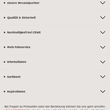
Unsere Versandpartner
Qualität & Sicherheit
Nachhaltigkeit bei CEWE
Mein Fotoservice
Informationen
Sortiment
Inspirationen
Bei Fragen zu Produkten oder der Bestellung können Sie uns gern anrufen: