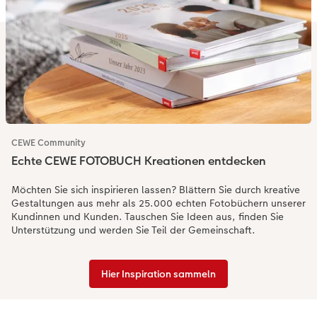
CEWE Community
Echte CEWE FOTOBUCH Kreationen entdecken
Möchten Sie sich inspirieren lassen? Blättern Sie durch kreative
Gestaltungen aus mehr als 25.000 echten Fotobüchern unserer
Kundinnen und Kunden. Tauschen Sie Ideen aus, finden Sie
Unterstützung und werden Sie Teil der Gemeinschaft.
Hier Inspiration sammeln